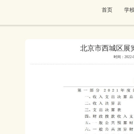
首页
学
北京市西城区展览
时间：2022-09-