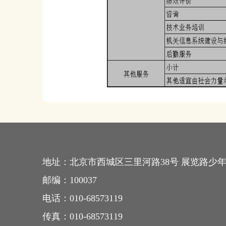
地址：
北京市西城区三里河路38号 展览路少
邮编：
100037
电话：
010-68573119
传真：
010-68573119