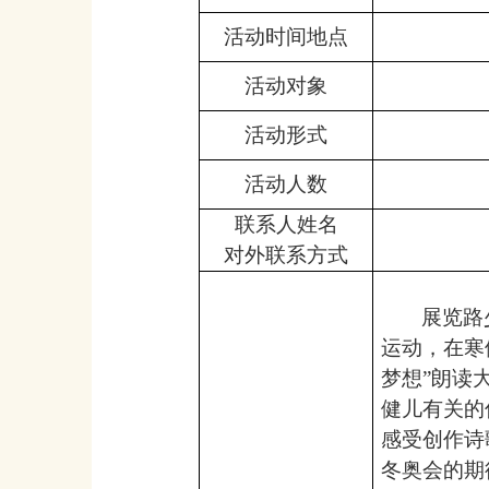
活动时间地点
活动对象
活动形式
活动人数
联系人姓名
对外联系方式
展览路
运动，在寒
梦想”朗读
健儿有关的
感受创作诗
冬奥会的期