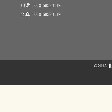
电话：
010-68573119
传真：
010-68573119
©201