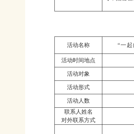
活动名称
“一
活动时间地点
活动对象
活动形式
活动人数
联系人姓名
对外联系方式