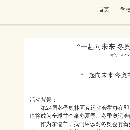
首页
学
“一起向未来 冬
时间：2022-01-
“
一起向未来
冬奥
活动背景：
第
24届冬季奥林匹克运动会
举办在即
也将成为全球首个举办夏季、冬季奥运会
作为东道主，我们应该对冬奥会有着