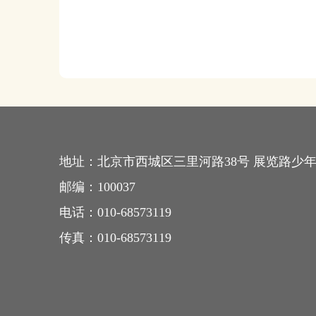
地址：
北京市西城区三里河路38号 展览路少
邮编：
100037
电话：
010-68573119
传真：
010-68573119