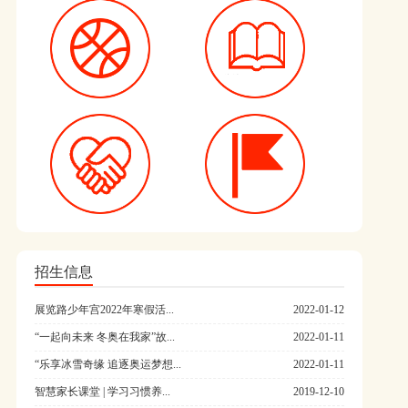
招生信息
展览路少年宫2022年寒假活...
2022-01-12
“一起向未来 冬奥在我家”故...
2022-01-11
“乐享冰雪奇缘 追逐奥运梦想...
2022-01-11
智慧家长课堂 | 学习习惯养...
2019-12-10