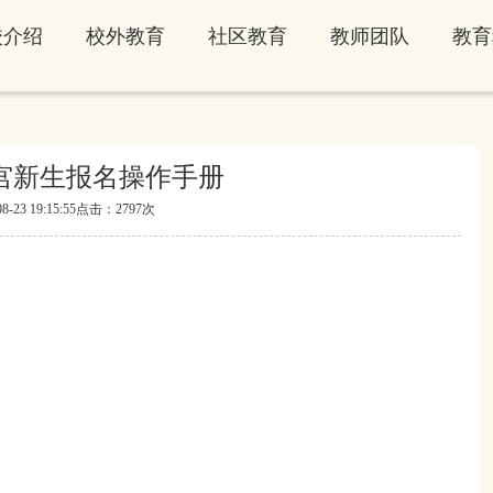
校介绍
校外教育
社区教育
教师团队
教育
宫新生报名操作手册
23 19:15:55
点击：2797次