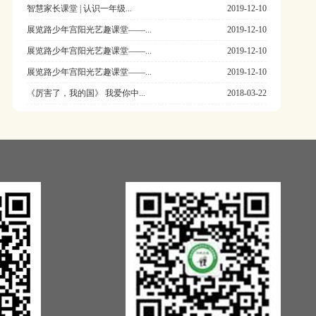
智慧家长课堂 | 认识一年级...
2019-12-10
展览路少年宫阳光艺趣课堂——...
2019-12-10
展览路少年宫阳光艺趣课堂——...
2019-12-10
展览路少年宫阳光艺趣课堂——...
2019-12-10
《厉害了，我的国》 我爱你中...
2018-03-22