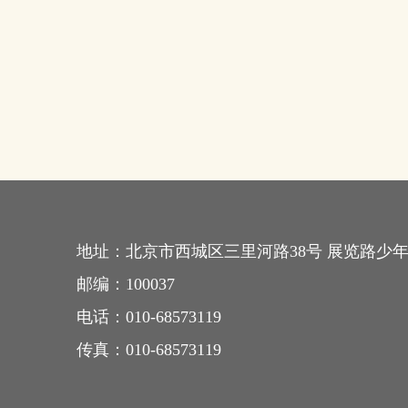
地址：
北京市西城区三里河路38号 展览路少
邮编：
100037
电话：
010-68573119
传真：
010-68573119