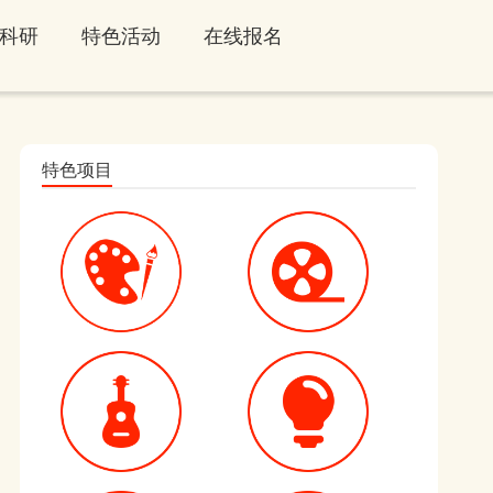
科研
特色活动
在线报名
特色项目