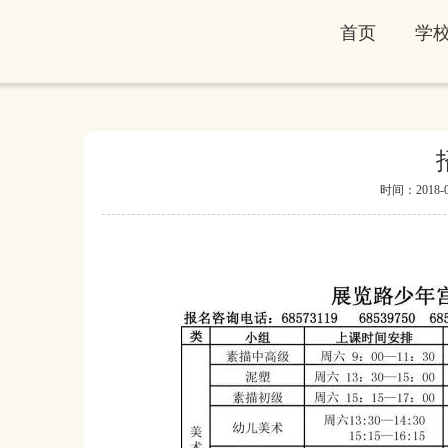
首页
学
时间：2018-02-